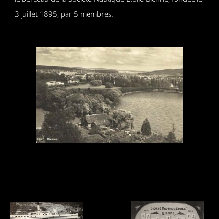
3 juillet 1895, par 5 membres.