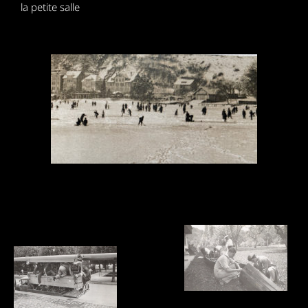
la petite salle