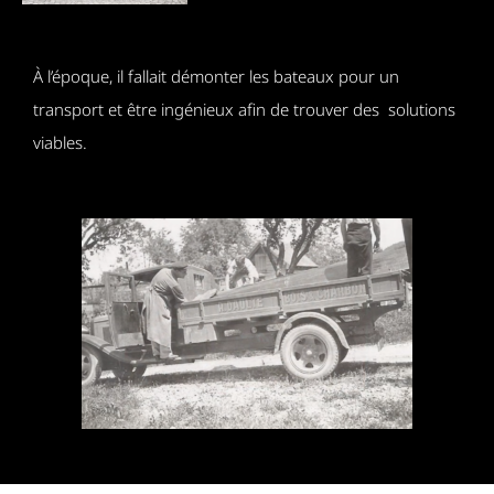
À l’époque, il fallait démonter les bateaux pour un
transport et être ingénieux afin de trouver des solutions
viables.