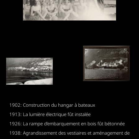
1902: Construction du hangar à bateaux
1913: La lumière électrique fût instalée
1926: La rampe d’embarquement en bois fût bétonnée
1938: Agrandissement des vestiaires et aménagement de