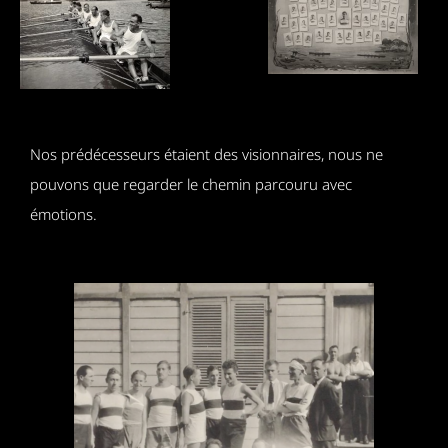
Nos prédécesseurs étaient des visionnaires, nous ne
pouvons que regarder le chemin parcouru avec
émotions.