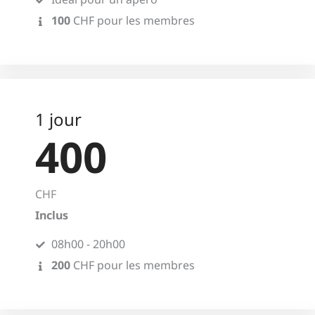
100
CHF pour les membres
1 jour
400
CHF
Inclus
08h00 - 20h00
200
CHF pour les membres