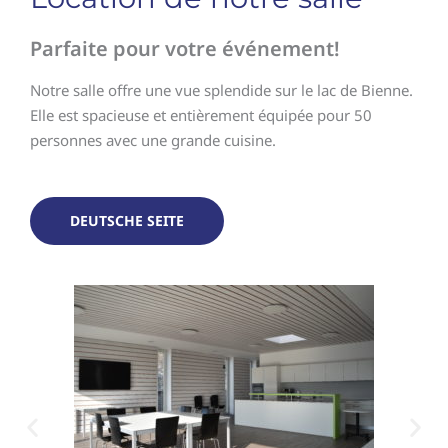
Parfaite pour votre événement!
Notre salle offre une vue splendide sur le lac de Bienne.
Elle est spacieuse et entièrement équipée pour 50
personnes avec une grande cuisine.
DEUTSCHE SEITE