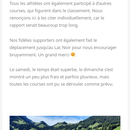
Tous les athlètes ont également participé à d’autres
courses, qui figurent dans le classement. Nous
renonçons ici à les citer individuellement, car le
rapport serait beaucoup trop long.
Nos fidèles supporters ont également fait le
déplacement jusqu’au Lac Noir pour nous encourager
bruyamment. Un grand merci
.
Le samedi, le temps était superbe, le dimanche s’est
montré un peu plus frais et parfois pluvieux, mais
toutes les courses ont pu se dérouler comme prévu.