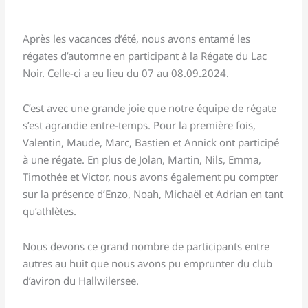
Après les vacances d’été, nous avons entamé les
régates d’automne en participant à la Régate du Lac
Noir. Celle-ci a eu lieu du 07 au 08.09.2024.
C’est avec une grande joie que notre équipe de régate
s’est agrandie entre-temps. Pour la première fois,
Valentin, Maude, Marc, Bastien et Annick ont participé
à une régate. En plus de Jolan, Martin, Nils, Emma,
Timothée et Victor, nous avons également pu compter
sur la présence d’Enzo, Noah, Michaël et Adrian en tant
qu’athlètes.
Nous devons ce grand nombre de participants entre
autres au huit que nous avons pu emprunter du club
d’aviron du Hallwilersee.