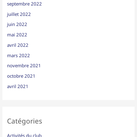
septembre 2022
juillet 2022
juin 2022
mai 2022
avril 2022
mars 2022
novembre 2021
octobre 2021
avril 2021
Catégories
Activités du club