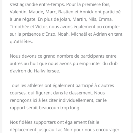
s’est agrandie entre-temps. Pour la première fois,
Valentin, Maude, Marc, Bastien et Annick ont participé
à une régate. En plus de Jolan, Martin, Nils, Emma,
Timothée et Victor, nous avons également pu compter
sur la présence d’Enzo, Noah, Michaël et Adrian en tant
qu’athlètes.
Nous devons ce grand nombre de participants entre
autres au huit que nous avons pu emprunter du club
d’aviron du Hallwilersee.
Tous les athlètes ont également participé à d’autres
courses, qui figurent dans le classement. Nous
renonçons ici à les citer individuellement, car le
rapport serait beaucoup trop long.
Nos fidèles supporters ont également fait le
déplacement jusqu’au Lac Noir pour nous encourager