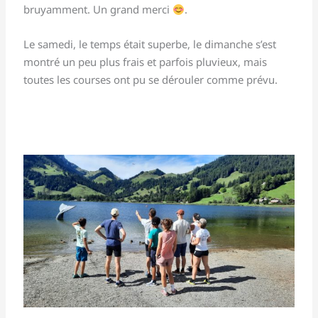
bruyamment. Un grand merci
.
Le samedi, le temps était superbe, le dimanche s’est
montré un peu plus frais et parfois pluvieux, mais
toutes les courses ont pu se dérouler comme prévu.