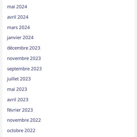
mai 2024
avril 2024
mars 2024
janvier 2024
décembre 2023
novembre 2023
septembre 2023
juillet 2023
mai 2023
avril 2023
février 2023
novembre 2022
octobre 2022