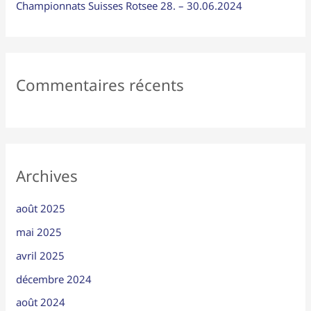
:
Championnats Suisses Rotsee 28. – 30.06.2024
Commentaires récents
Archives
août 2025
mai 2025
avril 2025
décembre 2024
août 2024