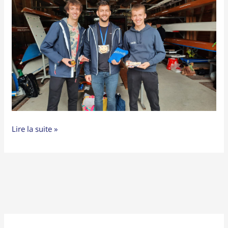
Lire la suite »