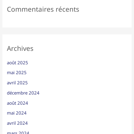
Commentaires récents
Archives
août 2025
mai 2025
avril 2025
décembre 2024
août 2024
mai 2024
avril 2024
mars 2024