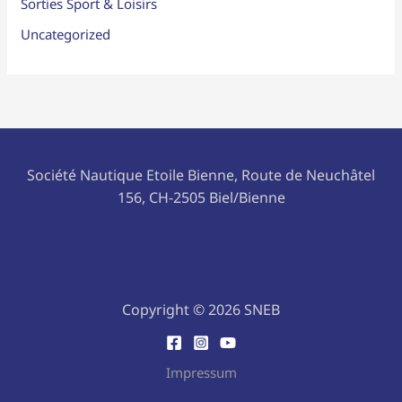
Sorties Sport & Loisirs
Uncategorized
Société Nautique Etoile Bienne, Route de Neuchâtel
156, CH-2505 Biel/Bienne
Copyright © 2026 SNEB
Impressum