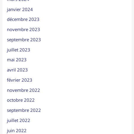
janvier 2024
décembre 2023
novembre 2023
septembre 2023
juillet 2023
mai 2023
avril 2023
février 2023
novembre 2022
octobre 2022
septembre 2022
juillet 2022
juin 2022