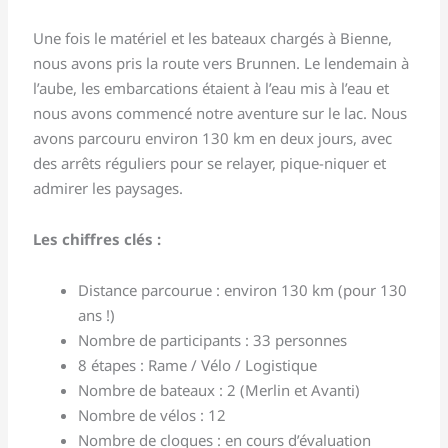
Une fois le matériel et les bateaux chargés à Bienne,
nous avons pris la route vers Brunnen. Le lendemain à
l’aube, les embarcations étaient à l’eau mis à l’eau et
nous avons commencé notre aventure sur le lac. Nous
avons parcouru environ 130 km en deux jours, avec
des arrêts réguliers pour se relayer, pique-niquer et
admirer les paysages.
Les chiffres clés :
Distance parcourue : environ 130 km (pour 130
ans !)
Nombre de participants : 33 personnes
8 étapes : Rame / Vélo / Logistique
Nombre de bateaux : 2 (Merlin et Avanti)
Nombre de vélos : 12
Nombre de cloques : en cours d’évaluation