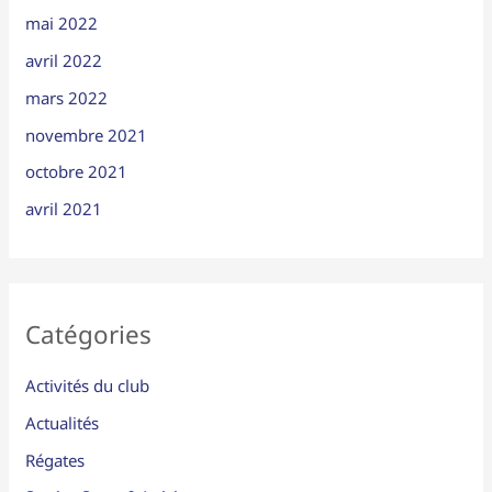
mai 2022
avril 2022
mars 2022
novembre 2021
octobre 2021
avril 2021
Catégories
Activités du club
Actualités
Régates