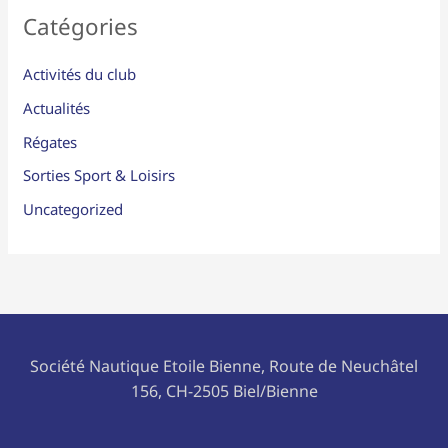
Catégories
Activités du club
Actualités
Régates
Sorties Sport & Loisirs
Uncategorized
Société Nautique Etoile Bienne, Route de Neuchâtel
156, CH-2505 Biel/Bienne