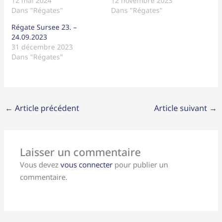
12 mai 2024
12 novembre 2023
Dans "Régates"
Dans "Régates"
Régate Sursee 23. –
24.09.2023
31 décembre 2023
Dans "Régates"
←
Article précédent
Article suivant
→
Laisser un commentaire
Vous devez
vous connecter
pour publier un
commentaire.