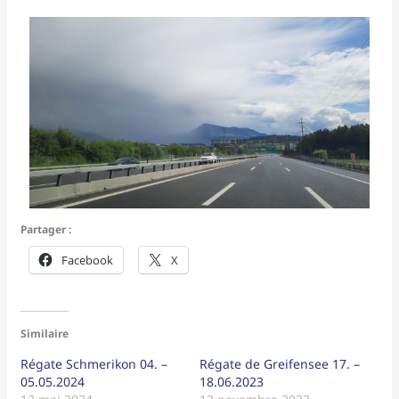
Partager :
Facebook
X
Similaire
Régate Schmerikon 04. –
Régate de Greifensee 17. –
05.05.2024
18.06.2023