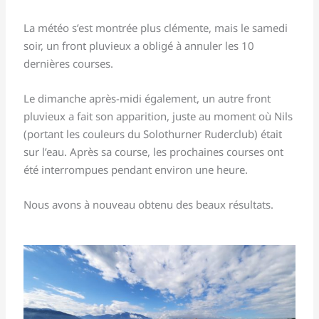
La météo s’est montrée plus clémente, mais le samedi
soir, un front pluvieux a obligé à annuler les 10
dernières courses.
Le dimanche après-midi également, un autre front
pluvieux a fait son apparition, juste au moment où Nils
(portant les couleurs du Solothurner Ruderclub) était
sur l’eau. Après sa course, les prochaines courses ont
été interrompues pendant environ une heure.
Nous avons à nouveau obtenu des beaux résultats.