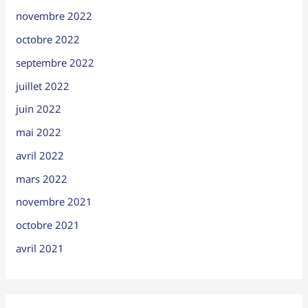
novembre 2022
octobre 2022
septembre 2022
juillet 2022
juin 2022
mai 2022
avril 2022
mars 2022
novembre 2021
octobre 2021
avril 2021