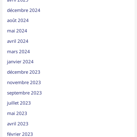
décembre 2024
août 2024
mai 2024
avril 2024
mars 2024
janvier 2024
décembre 2023
novembre 2023
septembre 2023
juillet 2023
mai 2023
avril 2023
février 2023